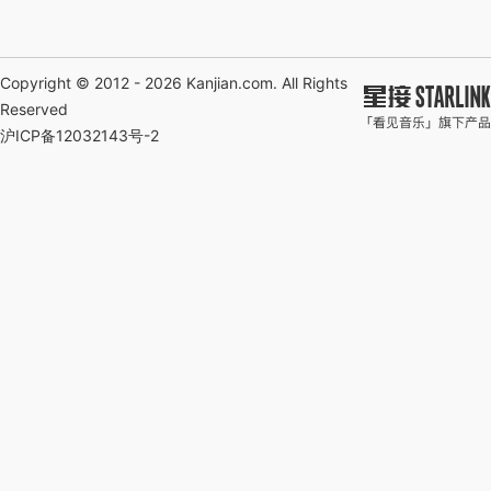
Copyright © 2012 - 2026
Kanjian.com
. All Rights
Reserved
沪ICP备12032143号-2