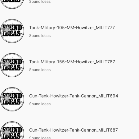
Sound Ideas
Tank-Military-105-MM-Howitzer_MILIT777
Sound Ideas
Tank-Military-155-MM-Howitzer_MILIT787
Sound Ideas
Gun-Tank-Howitzer-Tank-Cannon_MILIT694
Sound Ideas
Gun-Tank-Howitzer-Tank-Cannon_MILIT687
Sound Ideas