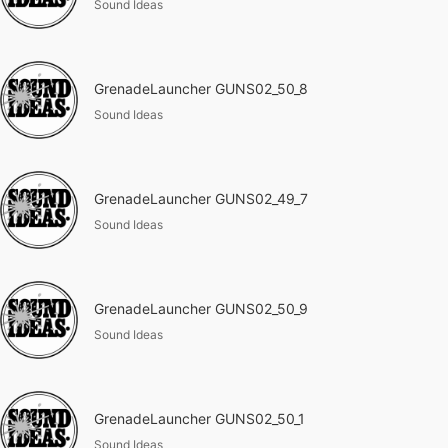
Sound Ideas
GrenadeLauncher GUNS02_50_8
Sound Ideas
GrenadeLauncher GUNS02_49_7
Sound Ideas
GrenadeLauncher GUNS02_50_9
Sound Ideas
GrenadeLauncher GUNS02_50_1
Sound Ideas