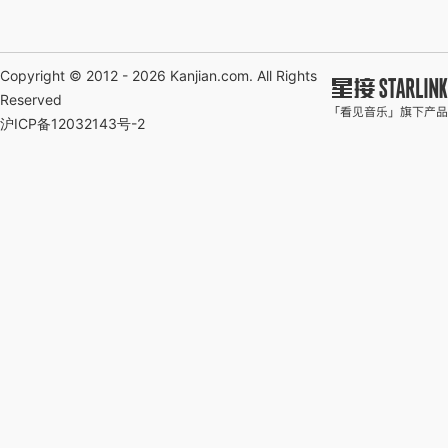
Copyright © 2012 - 2026
Kanjian.com
. All Rights
Reserved
沪ICP备12032143号-2