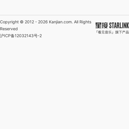
Copyright © 2012 - 2026
Kanjian.com
. All Rights
Reserved
沪ICP备12032143号-2