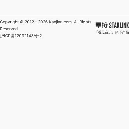
Copyright © 2012 - 2026
Kanjian.com
. All Rights
Reserved
沪ICP备12032143号-2