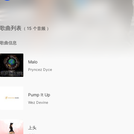
歌曲列表
（ 15 个音频 ）
歌曲信息
Malo
Pryncez Dyce
Pump It Up
Wez Devine
上头