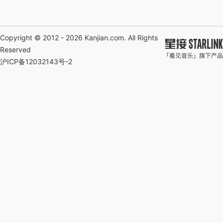
Copyright © 2012 - 2026
Kanjian.com
. All Rights
Reserved
沪ICP备12032143号-2