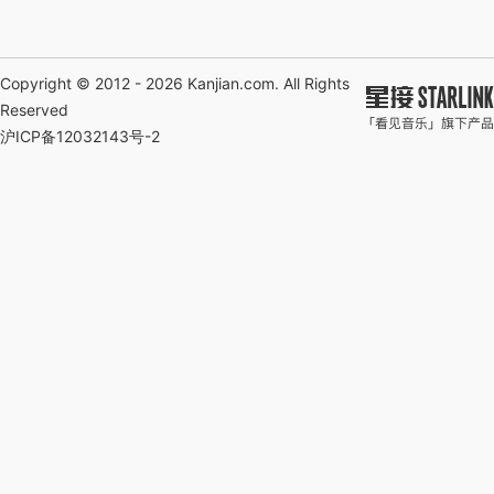
Copyright © 2012 - 2026
Kanjian.com
. All Rights
Reserved
沪ICP备12032143号-2