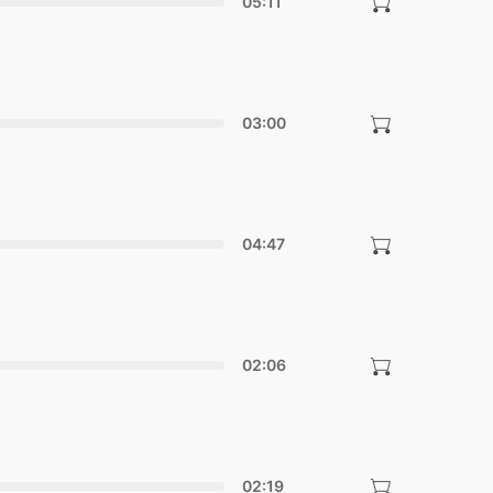
05:11
03:00
04:47
02:06
02:19