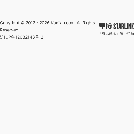
Copyright © 2012 - 2026
Kanjian.com
. All Rights
Reserved
沪ICP备12032143号-2