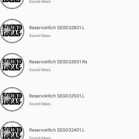
Sound Ideas
Reservoir6ch SEG032801.L
Sound Ideas
Reservoir6ch SEG032601.Rs
Sound Ideas
Reservoir6ch SEG032501.L
Sound Ideas
Reservoir6ch SEG032401.L
Sound Ideas