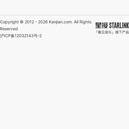
Copyright © 2012 - 2026
Kanjian.com
. All Rights
Reserved
沪ICP备12032143号-2