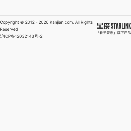
Copyright © 2012 - 2026
Kanjian.com
. All Rights
Reserved
沪ICP备12032143号-2