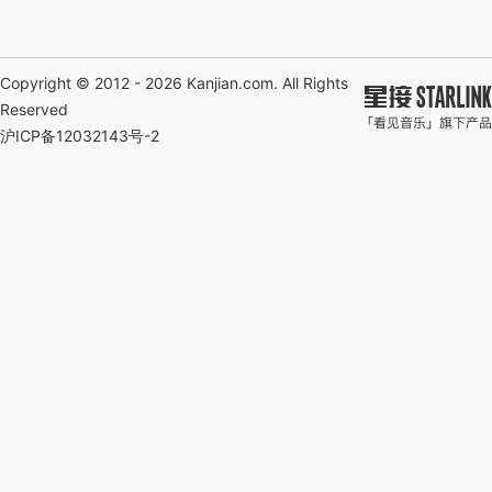
Copyright © 2012 - 2026
Kanjian.com
. All Rights
Reserved
沪ICP备12032143号-2