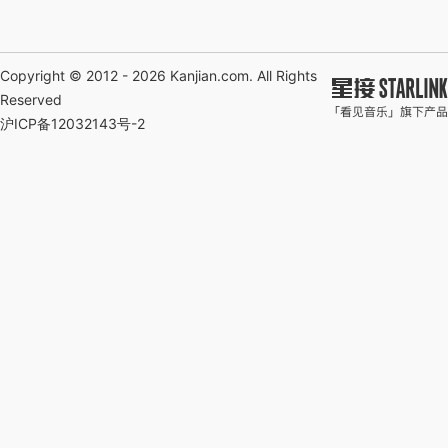
Copyright © 2012 - 2026
Kanjian.com
. All Rights
Reserved
沪ICP备12032143号-2