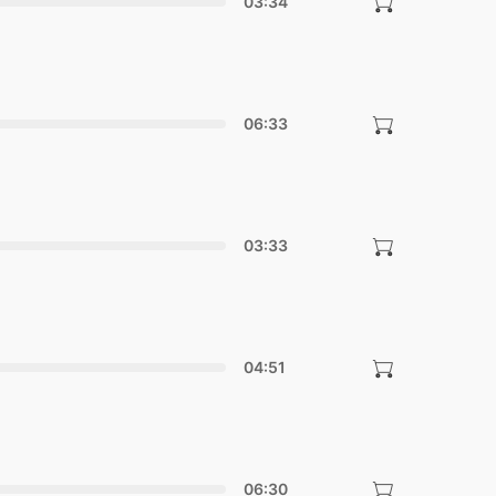
03:34
06:33
03:33
04:51
06:30