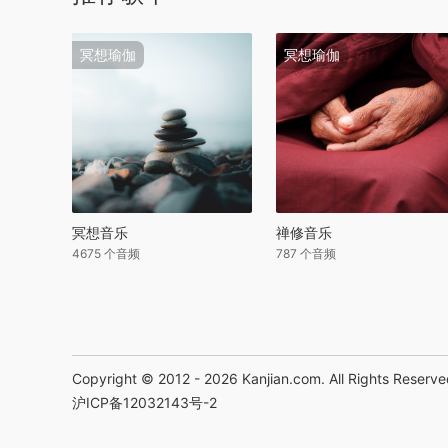
冥想瑜伽
冥想瑜伽
冥想音乐
禅修音乐
4675 个音频
787 个音频
Copyright © 2012 - 2026
Kanjian.com
. All Rights Reserv
沪ICP备12032143号-2