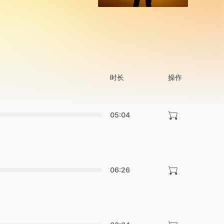
时长
操作
05:04
06:26