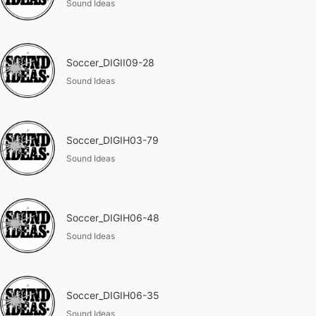
Sound Ideas
Soccer_DIGII09-28
Sound Ideas
Soccer_DIGIH03-79
Sound Ideas
Soccer_DIGIH06-48
Sound Ideas
Soccer_DIGIH06-35
Sound Ideas