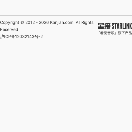
Copyright © 2012 - 2026
Kanjian.com
. All Rights
Reserved
沪ICP备12032143号-2