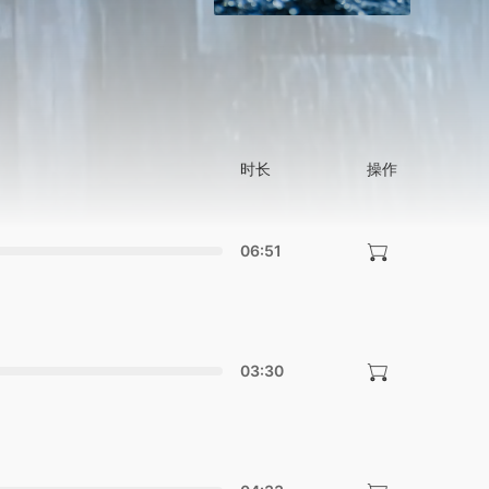
时长
操作
06:51
03:30