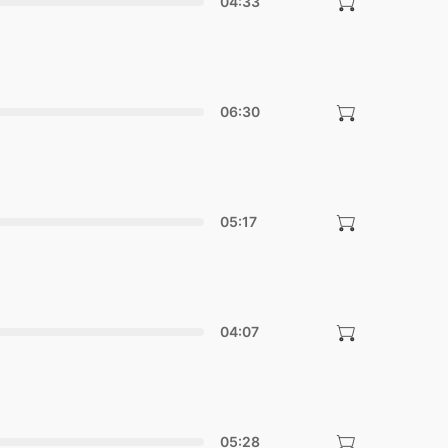
04:33
06:30
05:17
04:07
05:28