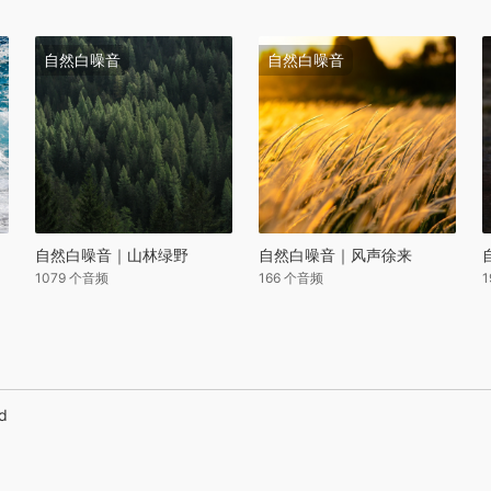
自然白噪音
自然白噪音
自然白噪音｜山林绿野
自然白噪音｜风声徐来
1079 个音频
166 个音频
ed