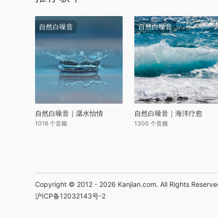
自然白噪音
自然白噪音
自然白噪音｜潺水怡情
自然白噪音｜海洋疗愈
1016 个音频
1300 个音频
Copyright © 2012 - 2026
Kanjian.com
. All Rights Reserv
沪ICP备12032143号-2