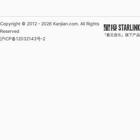
Copyright © 2012 - 2026
Kanjian.com
. All Rights
Reserved
沪ICP备12032143号-2