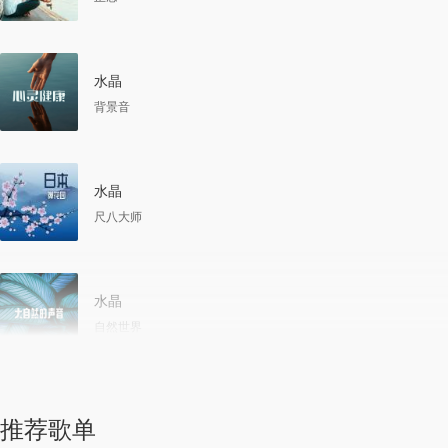
水晶
背景音
水晶
尺八大师
水晶
自然世界
推荐歌单