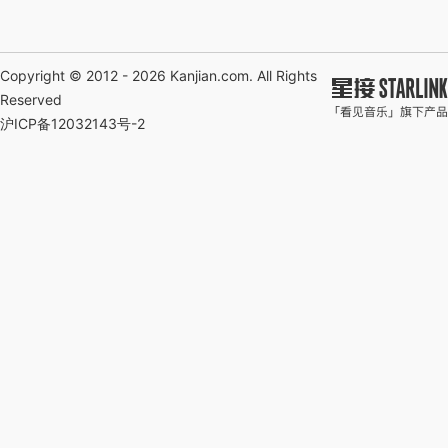
Copyright © 2012 - 2026
Kanjian.com
. All Rights
Reserved
沪ICP备12032143号-2