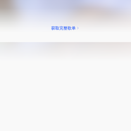
获取完整歌单
BPM