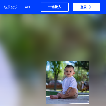
一键接入
场景配乐
API
登录