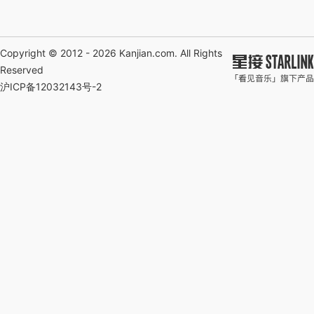
Copyright © 2012 - 2026
Kanjian.com
. All Rights
Reserved
沪ICP备12032143号-2