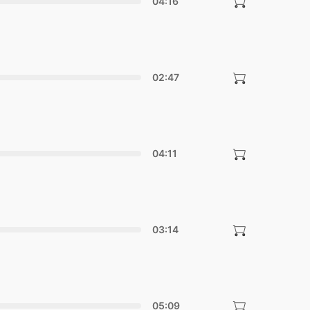
04:16
02:47
04:11
03:14
05:09