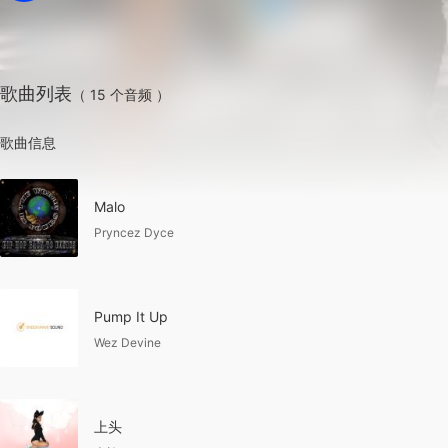
歌曲列表
（ 15 个音频 ）
歌曲信息
Malo
Pryncez Dyce
Pump It Up
Wez Devine
上头