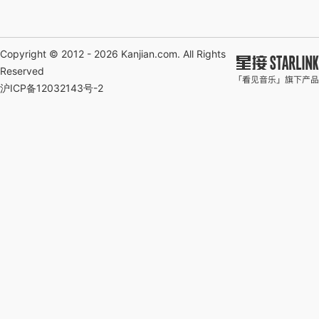
Copyright © 2012 - 2026
Kanjian.com
. All Rights
Reserved
沪ICP备12032143号-2