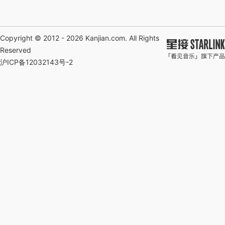
Copyright © 2012 - 2026
Kanjian.com
. All Rights
Reserved
沪ICP备12032143号-2