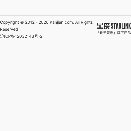
Copyright © 2012 - 2026
Kanjian.com
. All Rights
Reserved
沪ICP备12032143号-2